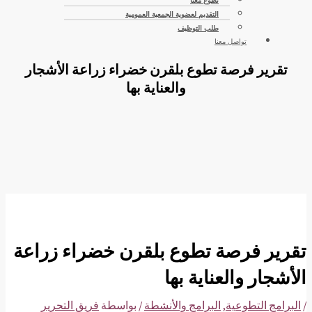
تطوع معنا
التقديم لعضوية الجمعية العمومية
طلب التوظيف
تواصل معنا
تقرير فرصة تطوع بلقرن خضراء زراعة الأشجار
والعناية بها
تقرير فرصة تطوع بلقرن خضراء زراعة
الأشجار والعناية بها
/
البرامج التطوعية
,
البرامج والأنشطة
/ بواسطة
فريق التحرير