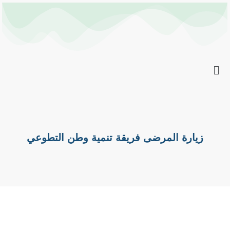
خطي
Post
لى
navigation
لمحتوى
زيارة المرضى فريقة تنمية وطن التطوعي