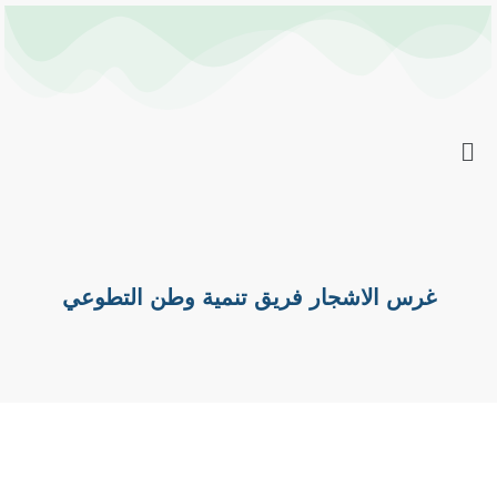
خطي
Post
لى
navigation
لمحتوى
غرس الاشجار فريق تنمية وطن التطوعي