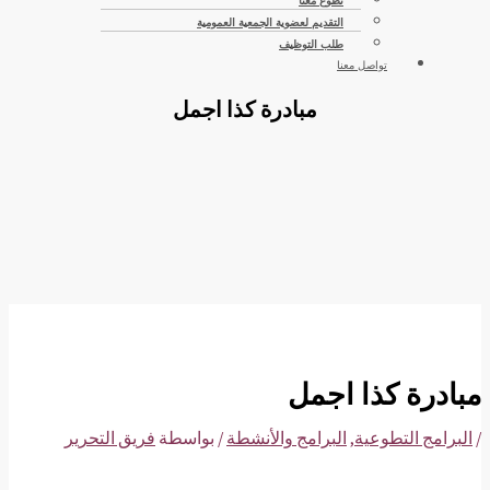
تطوع معنا
التقديم لعضوية الجمعية العمومية
طلب التوظيف
تواصل معنا
مبادرة كذا اجمل
مبادرة كذا اجمل
/
البرامج التطوعية
,
البرامج والأنشطة
/ بواسطة
فريق التحرير