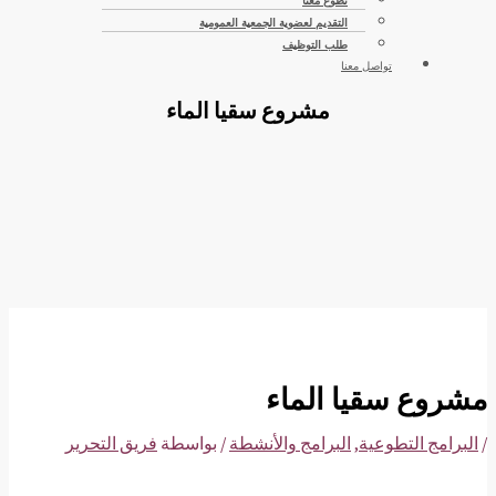
تطوع معنا
التقديم لعضوية الجمعية العمومية
طلب التوظيف
تواصل معنا
مشروع سقيا الماء
مشروع سقيا الماء
/
البرامج التطوعية
,
البرامج والأنشطة
/ بواسطة
فريق التحرير