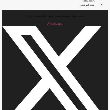
تواصل معنا
طلب التوظيف
جميع الحقوق محفوظة لجمعية التنمية الأهلية ببلقرن 2026 ©
Whatsapp