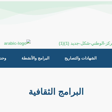
الشهادات والتصاريح
البرامج والأنشطة
وحدة
البرامج الثقافية