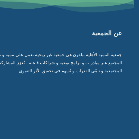
عن الجمعية
جمعية التنمية الأهلية ببلقرن هي جمعية غير ربحية تعمل على تنمية و 
المجتمع عبر مبادرات و برامج نوعية و شراكات فاعلة ، تُعزز المشاركة
المجتمعية و تنمّي القدرات و تُسهم في تحقيق الأثر التنموي .