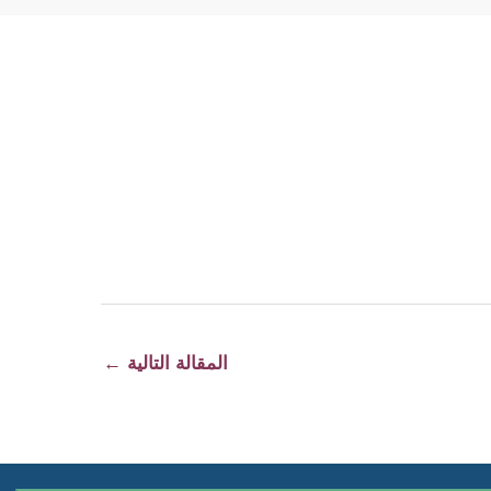
المقالة التالية
←