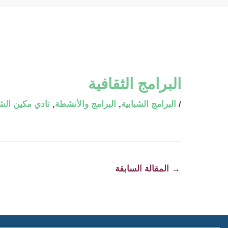
البرامج الثقافية
/
البرامج الشبابية
,
البرامج والأنشطة
,
نادي مكين الش
→
المقالة السابقة