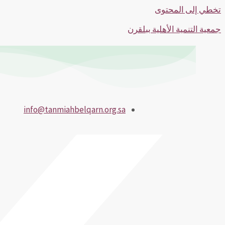
تخطي إلى المحتوى
جمعية التنمية الأهلية ببلقرن
info@tanmiahbelqarn.org.sa