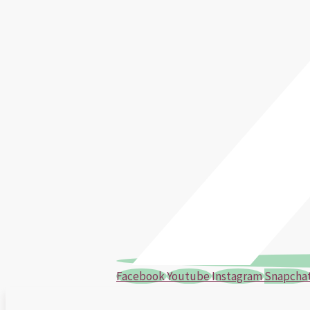
Facebook
Youtube
Instagram
Snapcha