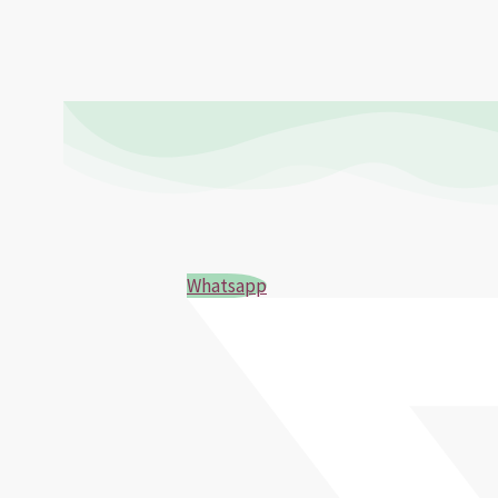
Whatsapp