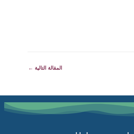
المقالة التالية
←