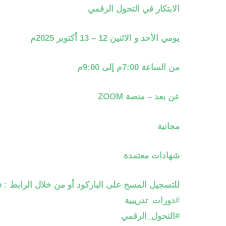
الابتكار في التحول الرقمي
يومي الأحد و الاثنين 12 – 13 أكتوبر 2025م
من الساعة 7:00م إلى 9:00م
عن بعد – منصة ZOOM
مجانية
شهادات معتمدة
للتسجيل المسح على الباركود أو من خلال الرابط :
o
#دورات_تدريبية
#التحول_الرقمي