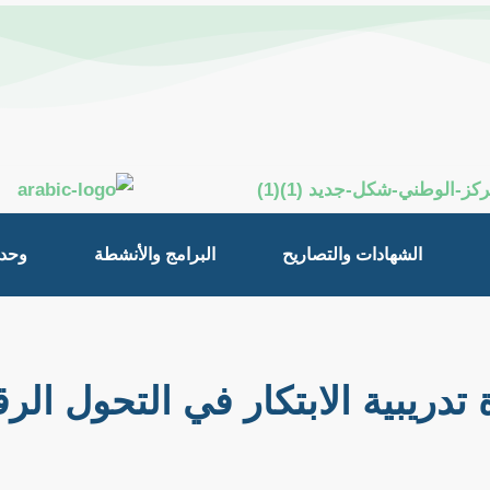
الشهادات والتصاريح
البرامج والأنشطة
وحدة
 تدريبية الابتكار في التحول الر