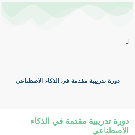
خطي
Post
لى
navigation
لمحتوى
دورة تدريبية مقدمة في الذكاء الاصطناعي
دورة تدريبية مقدمة في الذكاء
الاصطناعي