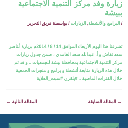
زيارة وفد مركز التنمية الاجتماعية
ببيشة
/
البرامج والأنشطة
,
الزيارات
/ بواسطة
فريق التحرير
تشرفنا هذا اليوم الأربعاء الموافق 14 / 8 / 2014م بزيارة أ.ناصر
سعد نغاش و أ. عبدالله سعد الغامدي ، ضمن جدول زيارات
مركز التنمية الاجتماعية بمحافظة بيشة للجمعيات .. و قد تم
خلال هذه الزيارة متابعة أنشطة و برامج و منجزات الجمعية
خلال الفترات الماضية ..
#بلقرن
#سبت_العلاية
→
المقالة السابقة
المقالة التالية
←