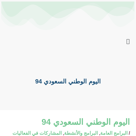
خطي
Post
لى
navigation
لمحتوى
اليوم الوطني السعودي 94
اليوم الوطني السعودي 94
/
البرامج العامة
,
البرامج والأنشطة
,
المشاركات في الفعاليات