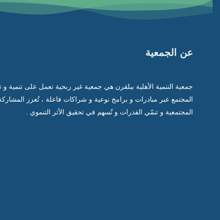
عن الجمعية
جمعية التنمية الأهلية ببلقرن هي جمعية غير ربحية تعمل على تنمية و 
المجتمع عبر مبادرات و برامج نوعية و شراكات فاعلة ، تُعزز المشاركة
المجتمعية و تنمّي القدرات و تُسهم في تحقيق الأثر التنموي .