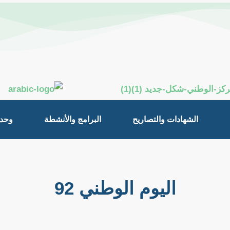
الشهادات والتصاريح
البرامج والأنشطة
وحدة
اليوم الوطني 92