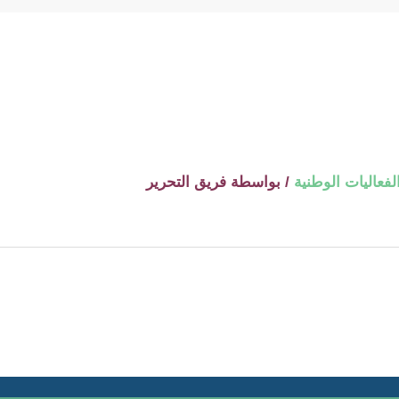
فعاليات الوطنية
/ بواسطة
فريق التحرير