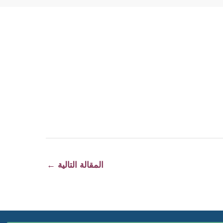
المقالة التالية
←