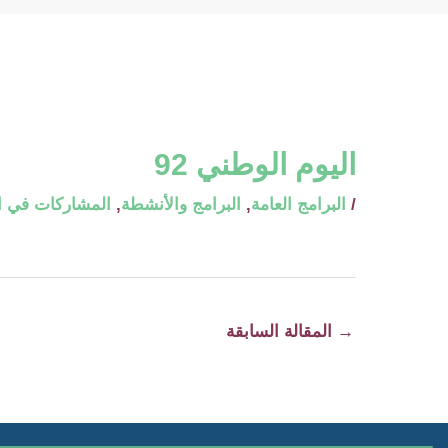
اليوم الوطني 92
/
البرامج العامة
,
البرامج والأنشطة
,
المشاركات في ال
→
المقالة السابقة