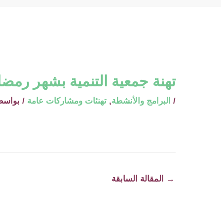
تهنة جمعية التنمية بشهر رمضان 5
/
البرامج والأنشطة
,
تهنئات ومشاركات عامة
/ بواسط
→
المقالة السابقة