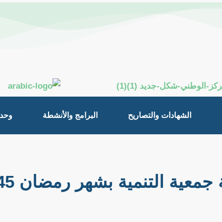
الشهادات والتصاريح
البرامج والأنشطة
وحدة
 جمعية التنمية بشهر رمضان 1445