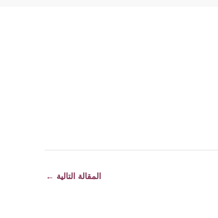
المقالة التالية
←