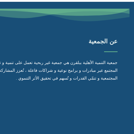
عن الجمعية
جمعية التنمية الأهلية ببلقرن هي جمعية غير ربحية تعمل على تنمية و 
المجتمع عبر مبادرات و برامج نوعية و شراكات فاعلة ، تُعزز المشاركة
المجتمعية و تنمّي القدرات و تُسهم في تحقيق الأثر التنموي .