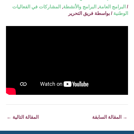
/
البرامج العامة
,
البرامج والأنشطة
,
المشاركات في الفعاليات
الوطنية
/ بواسطة
فريق التحرير
→
المقالة السابقة
المقالة التالية
←