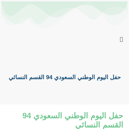
خطي
Post
لى
navigation
لمحتوى
حفل اليوم الوطني السعودي 94 القسم النسائي
حفل اليوم الوطني السعودي 94
القسم النسائي