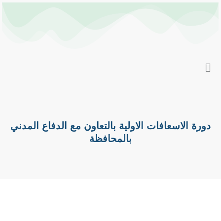
خطي
Post
لى
navigation
لمحتوى
دورة الاسعافات الاولية بالتعاون مع الدفاع المدني
بالمحافظة