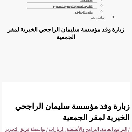
تطوع معنا
التقديم لعضوية الجمعية العمومية
طلب التوظيف
تواصل معنا
زبارة وفد مؤسسة سليمان الراجحي الخيرية لمقر
الجمعية
زبارة وفد مؤسسة سليمان الراجحي
الخيرية لمقر الجمعية
/
البرامج العامة
,
البرامج والأنشطة
,
الزيارات
/ بواسطة
فريق التحرير