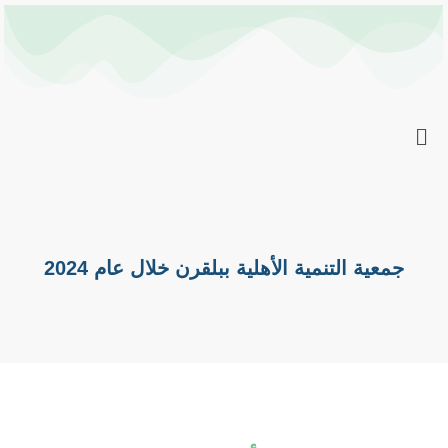
خطي
Post
لى
navigation
لمحتوى
جمعية التنمية الأهلية ببلقرن خلال عام 2024