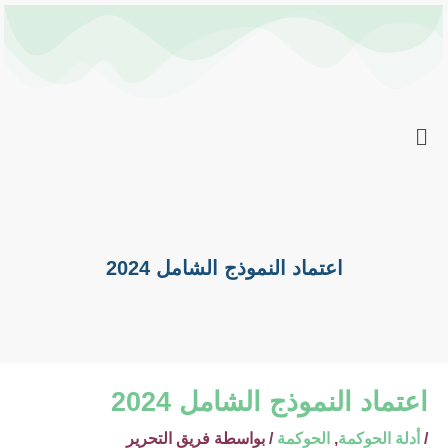
خطي
Post
لى
navigation
لمحتوى
اعتماد النموذج الشامل 2024
اعتماد النموذج الشامل 2024
/
أدلة الحوكمة
,
الحوكمة
/ بواسطة
فريق التحرير