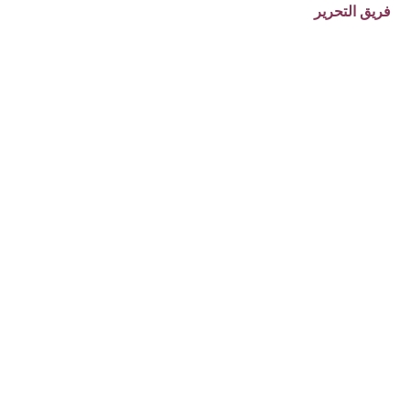
فريق التحرير