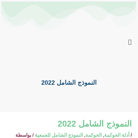
خطي
Post
لى
navigation
لمحتوى
النموذج الشامل 2022
النموذج الشامل 2022
/
أدلة الحوكمة
,
الحوكمة
,
النموذج الشامل للجمعية
/ بواسطة