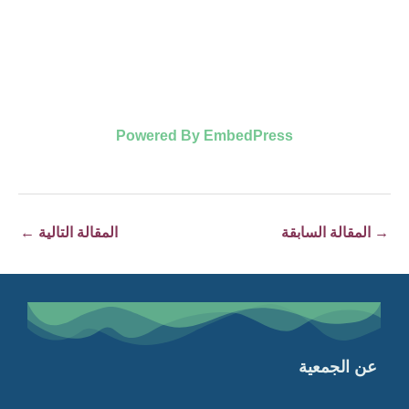
Powered By EmbedPress
→
المقالة السابقة
المقالة التالية
←
عن الجمعية