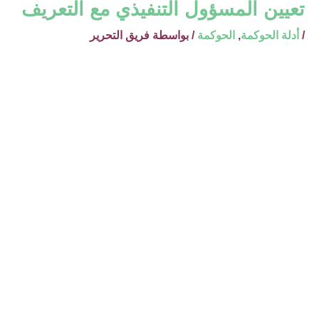
تعيين المسؤول التنفيذي مع التعريف
/
أدلة الحوكمة
,
الحوكمة
/ بواسطة
فريق التحرير