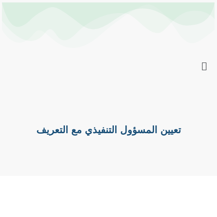
خطي
Post
لى
navigation
لمحتوى
تعيين المسؤول التنفيذي مع التعريف