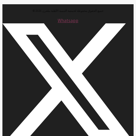
جميع الحقوق محفوظة لجمعية التنمية الأهلية ببلقرن 2026 ©
Whatsapp