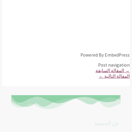
Powered By EmbedPress
Post navigation
→
المقالة السابقة
المقالة التالية
←
عن الجمعية