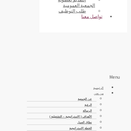
الجمعية العمومية
طلب التوظيف
تواصل معنا
Menu
الرئيسية
من نحن
عن الجمعية
الرؤية
الرسالة
الأهداف ( الاستراتيجية – التشغيلية )
نطاق العمل
الخطة الإستراتيجية