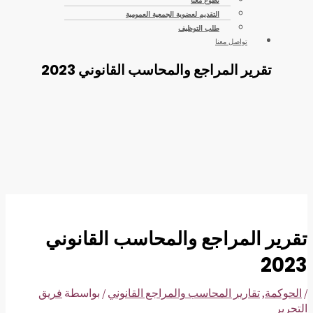
تطوع معنا
التقديم لعضوية الجمعية العمومية
طلب التوظيف
تواصل معنا
تقرير المراجع والمحاسب القانوني 2023
تقرير المراجع والمحاسب القانوني
2023
/
الحوكمة
,
تقارير المحاسب والمراجع القانوني
/ بواسطة
فريق
التحرير