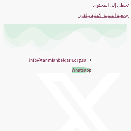
تخطي إلى المحتوى
جمعية التنمية الأهلية ببلقرن
info@tanmiahbelqarn.org.sa
Whatsapp