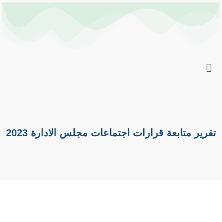
خطي
Post
لى
navigation
لمحتوى
تقرير متابعة قرارات اجتماعات مجلس الادارة 2023