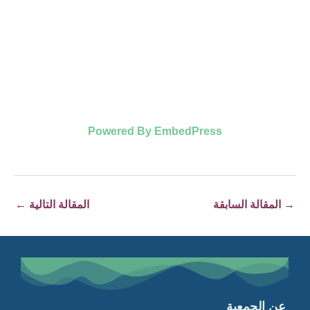
Powered By EmbedPress
→
المقالة السابقة
المقالة التالية
←
عن الجمعية