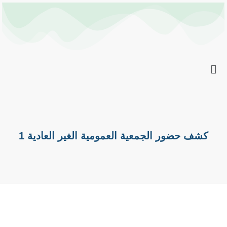
خطي
Post
لى
navigation
لمحتوى
كشف حضور الجمعية العمومية الغير العادية 1