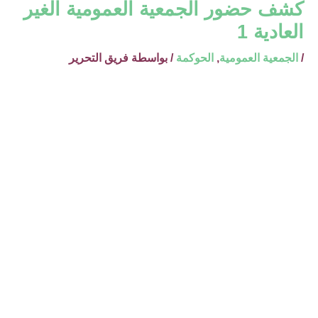
كشف حضور الجمعية العمومية الغير
العادية 1
/
الجمعية العمومية
,
الحوكمة
/ بواسطة
فريق التحرير