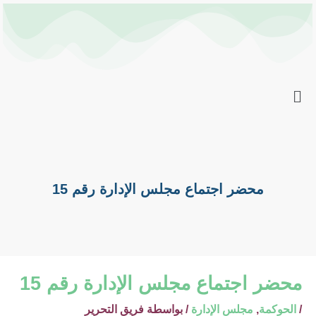
خطي
Post
لى
navigation
لمحتوى
محضر اجتماع مجلس الإدارة رقم 15
محضر اجتماع مجلس الإدارة رقم 15
/
الحوكمة
,
مجلس الإدارة
/ بواسطة
فريق التحرير