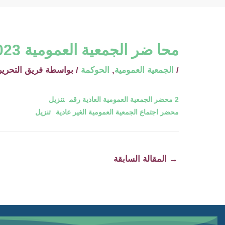
محا ضر الجمعية العمومية 2023
/
الجمعية العمومية
,
الحوكمة
/ بواسطة
فريق التحرير
2 محضر الجمعية العمومية العادية رقم
تنزيل
محضر اجتماع الجمعية العمومية الغير عادية
تنزيل
→
المقالة السابقة