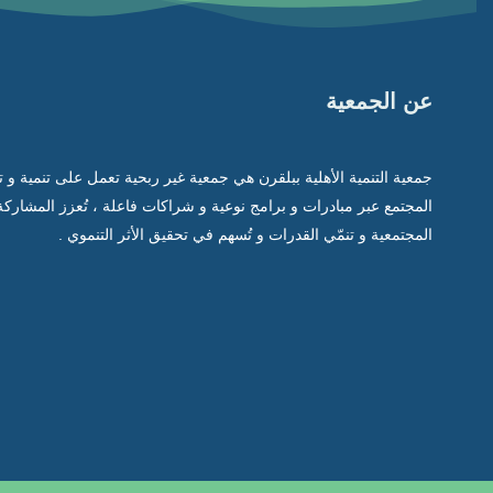
عن الجمعية
جمعية التنمية الأهلية ببلقرن هي جمعية غير ربحية تعمل على تنمية و 
المجتمع عبر مبادرات و برامج نوعية و شراكات فاعلة ، تُعزز المشاركة
المجتمعية و تنمّي القدرات و تُسهم في تحقيق الأثر التنموي .