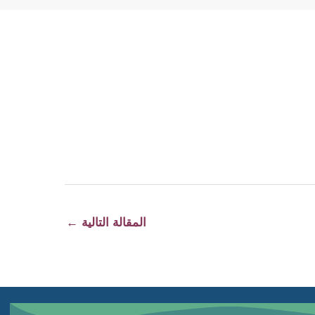
المقالة التالية
←