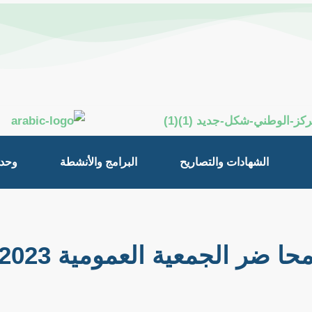
الشهادات والتصاريح
البرامج والأنشطة
وحدة
حا ضر الجمعية العمومية 2023