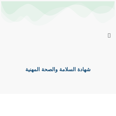
خطي
Post
لى
navigation
لمحتوى
شهادة السلامة والصحة المهنية