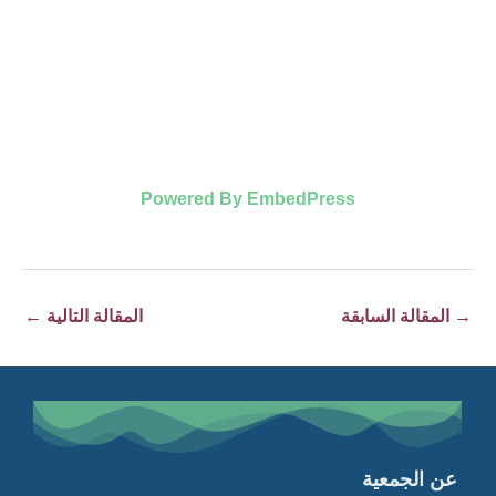
Powered By EmbedPress
→
المقالة السابقة
المقالة التالية
←
عن الجمعية