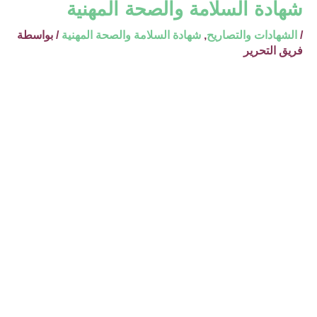
شهادة السلامة والصحة المهنية
/
الشهادات والتصاريح
,
شهادة السلامة والصحة المهنية
/ بواسطة
فريق التحرير