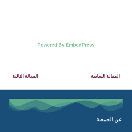
Powered By EmbedPress
→
المقالة السابقة
المقالة التالية
←
عن الجمعية