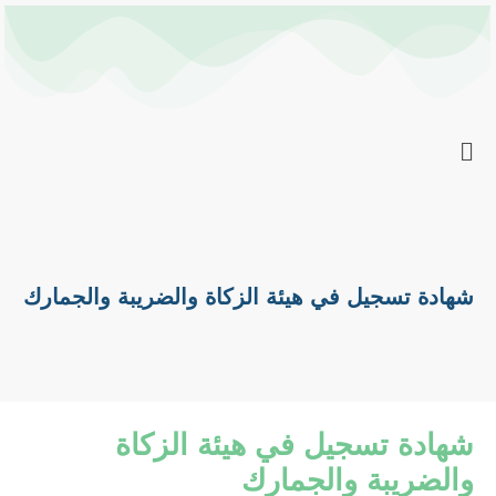
خطي
Post
لى
navigation
لمحتوى
شهادة تسجيل في هيئة الزكاة والضريبة والجمارك
شهادة تسجيل في هيئة الزكاة
والضريبة والجمارك