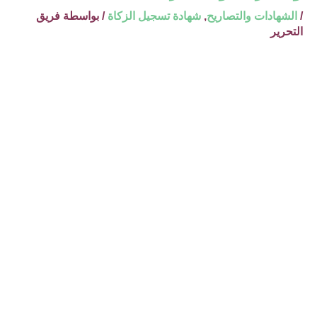
/
الشهادات والتصاريح
,
شهادة تسجيل الزكاة
/ بواسطة
فريق
التحرير