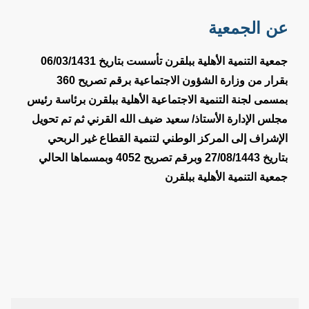
عن الجمعية
جمعية التنمية الأهلية ببلقرن تأسست بتاريخ 06/03/1431
بقرار من وزارة الشؤون الاجتماعية برقم تصريح 360
بمسمى لجنة التنمية الاجتماعية الأهلية ببلقرن برئاسة رئيس
مجلس الإدارة الأستاذ/ سعيد ضيف الله القرني ثم تم تحويل
الإشراف إلى المركز الوطني لتنمية القطاع غير الربحي
بتاريخ 27/08/1443 وبرقم تصريح 4052 وبمسماها الحالي
جمعية التنمية الأهلية ببلقرن