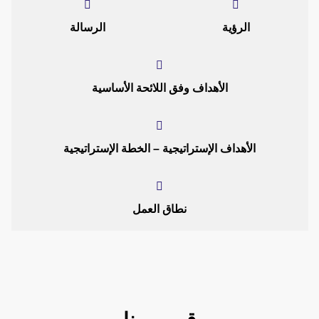
الرؤية
الرسالة
الأهداف وفق اللائحة الأساسية
الأهداف الإستراتيجية – الخطة الإستراتيجية
نطاق العمل