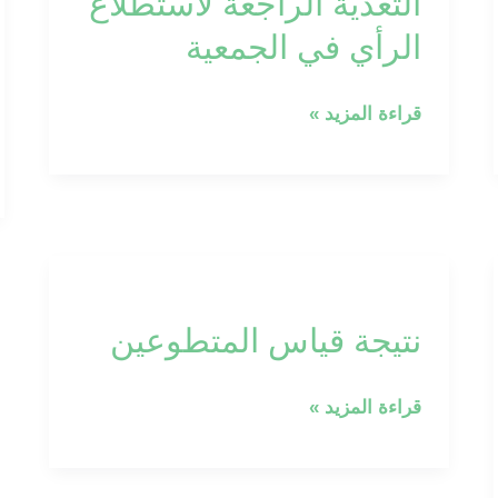
التغذية الراجعة لاستطلاع
لاستطلاع
الرأي
الرأي في الجمعية
في
الجمعية
قراءة المزيد »
نتيجة
قياس
نتيجة قياس المتطوعين
المتطوعين
قراءة المزيد »