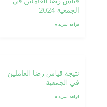
قياس رضا العاملين في
العاملين
في
الجمعية 2024
الجمعية
2024
قراءة المزيد »
نتيجة
قياس
نتيجة قياس رضا العاملين
رضا
العاملين
في الجمعية
في
الجمعية
قراءة المزيد »