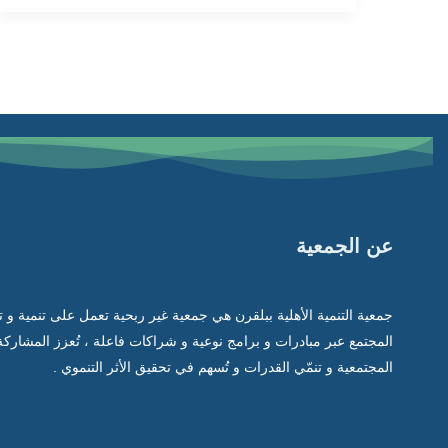
عن الجمعية
جمعية التنمية الأهلية ببلقرن هي جمعية غير ربحية تعمل على تنمية و 
المجتمع عبر مبادرات و برامج نوعية و شراكات فاعلة ، تُعزز المشاركة
المجتمعية و تنمّي القدرات و تُسهم في تحقيق الأثر التنموي .